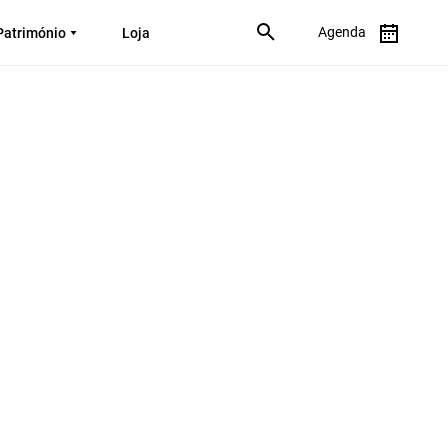
Agenda
Património
Loja