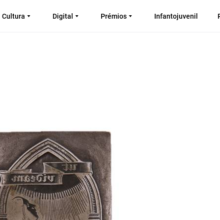
Cultura
Digital
Prémios
Infantojuvenil