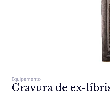
Equipamento
Gravura de ex-líbr