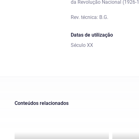
da Revolução Nacional (1926-1
Rev. técnica: B.G.
Datas de utilização
Século XX
Conteúdos relacionados