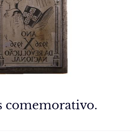
is comemorativo.