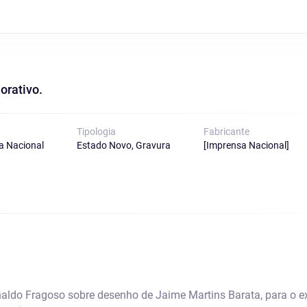
orativo.
Tipologia
Fabricante
a Nacional
Estado Novo, Gravura
[Imprensa Nacional]
naldo Fragoso sobre desenho de Jaime Martins Barata, para o e