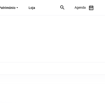
Agenda
Património
Loja