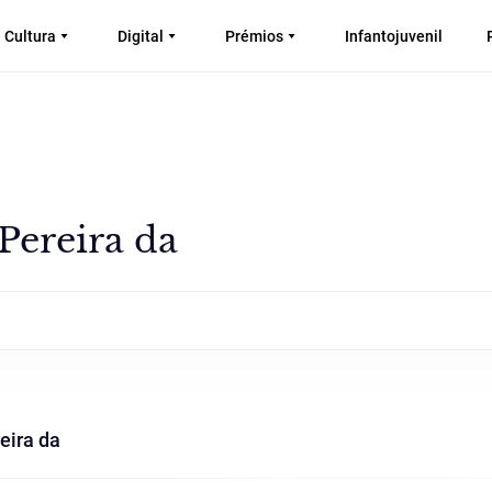
Cultura
Digital
Prémios
Infantojuvenil
ereira da
eira da