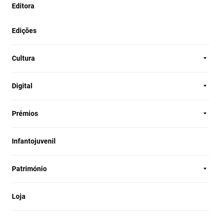
Editora
Edições
Cultura
Digital
Prémios
Infantojuvenil
Património
Loja