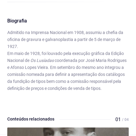
Biografia
Admitido na Imprensa Nacional em 1908, assumiu a chefia da
oficina de gravura e galvanoplastia a partir de 5 de março de
1927.
Em maio de 1928, foi louvado pela execução gráfica da Edição
Nacional de
Os Lusíadas
coordenada por José Maria Rodrigues
e Afonso Lopes Vieira. Em setembro do mesmo ano integrou a
comissão nomeada para definir a apresentação dos catálogos
da fundição de tipos bem como a comissão responsável pela
definição de preços e condições de venda de tipos.
Conteúdos relacionados
01
/ 04