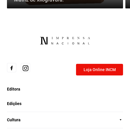
Loja Online INCM
Editora
Edições
Cultura