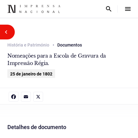
História e Património
Documentos
Nomeações para a Escola de Gravura da
Impressão Régia.
25 de janeiro de 1802
Facebook
Email
X
Detalhes de documento