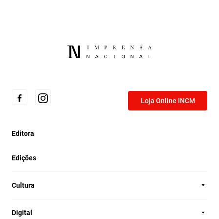
Loja Online INCM
Editora
Edições
Cultura
Digital