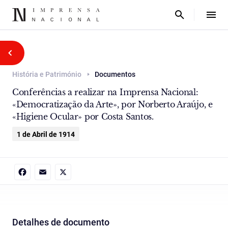
História e Património
Documentos
Conferências a realizar na Imprensa Nacional:
«Democratização da Arte», por Norberto Araújo, e
«Higiene Ocular» por Costa Santos.
1 de Abril de 1914
Facebook
Email
X
Detalhes de documento