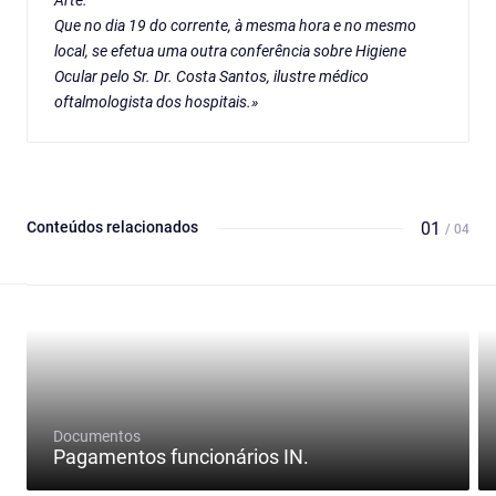
Arte.
Que no dia 19 do corrente, à mesma hora e no mesmo
local, se efetua uma outra conferência sobre Higiene
Ocular pelo Sr. Dr. Costa Santos, ilustre médico
oftalmologista dos hospitais.»
Conteúdos relacionados
01
/ 04
Documentos
Pagamentos funcionários IN.