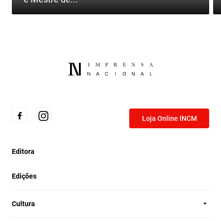
Loja Online INCM
Editora
Edições
Cultura