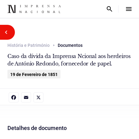
História e Património
Documentos
Caso da dívida da Imprensa Ncional aos herdeiros
de António Redondo, fornecedor de papel.
19 de Fevereiro de 1851
Facebook
Email
X
Detalhes de documento