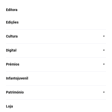
Editora
Edições
Cultura
Digital
Prémios
Infantojuvenil
Património
Loja