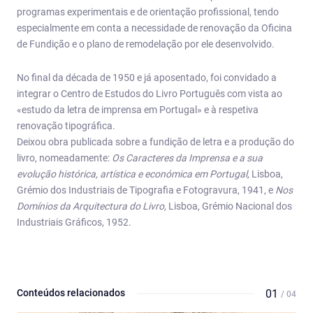
programas experimentais e de orientação profissional, tendo
especialmente em conta a necessidade de renovação da Oficina
de Fundição e o plano de remodelação por ele desenvolvido.
No final da década de 1950 e já aposentado, foi convidado a
integrar o Centro de Estudos do Livro Português com vista ao
«estudo da letra de imprensa em Portugal» e à respetiva
renovação tipográfica.
Deixou obra publicada sobre a fundição de letra e a produção do
livro, nomeadamente:
Os Caracteres da Imprensa e a sua
evolução histórica, artística e económica em Portugal,
Lisboa,
Grémio dos Industriais de Tipografia e Fotogravura, 1941, e
Nos
Domínios da Arquitectura do Livro,
Lisboa, Grémio Nacional dos
Industriais Gráficos, 1952.
Conteúdos relacionados
01
/ 04