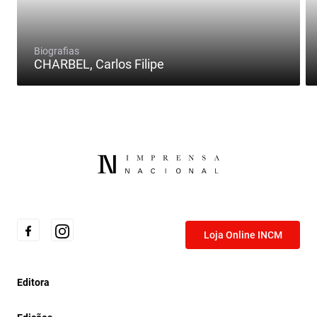
Biografias
CHARBEL, Carlos Filipe
Loja Online INCM
Editora