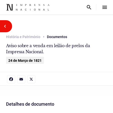
História e Património
Documentos
Aviso sobre a venda em leilão de prelos da
Impressa Nacional.
24 de Março de 1821
Facebook
Email
X
Detalhes de documento