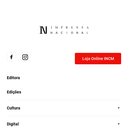
Loja Online INCM
Editora
Edições
Cultura
Digital