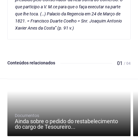
que participo a V. M.ce para que o faça executar na parte
que lhe toca. (…) Palacio da Regencia em 24 de Março de
1821. = Francisco Duarte Coelho = Snr. Joaquim Antonio
Xavier Anes da Costa” (p. 91 v.)
Conteúdos relacionados
01
/ 04
Documentos
Ainda sobre o pedido do restabelecimento
do cargo de Tesoureiro...