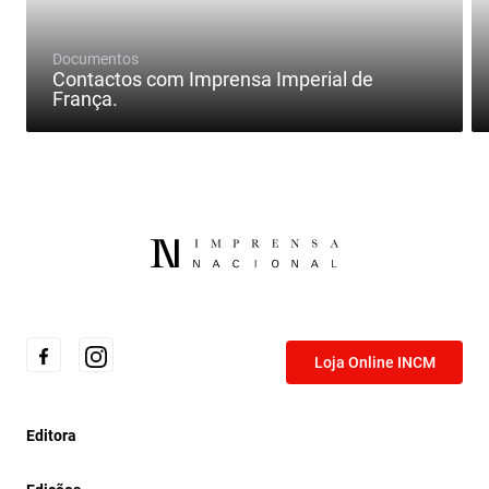
Documentos
Contactos com Imprensa Imperial de
França.
Loja Online INCM
Editora