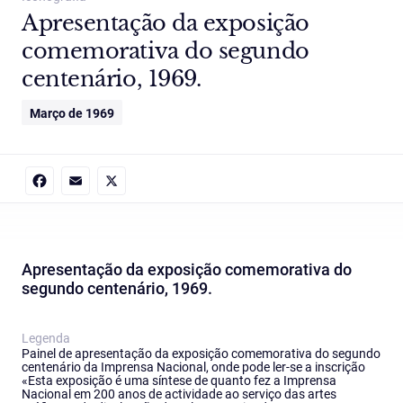
Apresentação da exposição
comemorativa do segundo
centenário, 1969.
Março de 1969
Facebook
Email
X
Apresentação da exposição comemorativa do
segundo centenário, 1969.
Legenda
Painel de apresentação da exposição comemorativa do segundo
centenário da Imprensa Nacional, onde pode ler-se a inscrição
«Esta exposição é uma síntese de quanto fez a Imprensa
Nacional em 200 anos de actividade ao serviço das artes