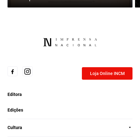
Loja Online INCM
Editora
Edições
Cultura