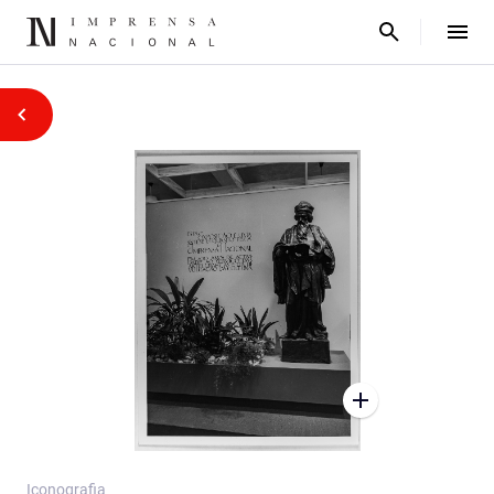
Iconografia