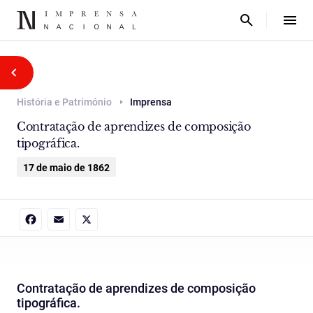
História e Património
Imprensa
Contratação de aprendizes de composição
tipográfica.
17 de maio de 1862
Facebook
Email
X
Contratação de aprendizes de composição
tipográfica.