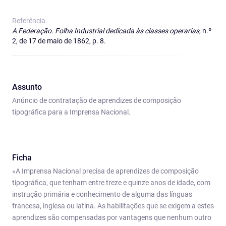
Referência
A Federação. Folha Industrial dedicada às classes operarias
, n.º
2, de 17 de maio de 1862, p. 8.
Assunto
Anúncio de contratação de aprendizes de composição
tipográfica para a Imprensa Nacional.
Ficha
«A Imprensa Nacional precisa de aprendizes de composição
tipográfica, que tenham entre treze e quinze anos de idade, com
instrução primária e conhecimento de alguma das línguas
francesa, inglesa ou latina. As habilitações que se exigem a estes
aprendizes são compensadas por vantagens que nenhum outro