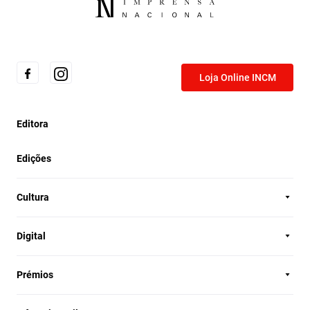
Loja Online INCM
Editora
Edições
Cultura
Digital
Prémios