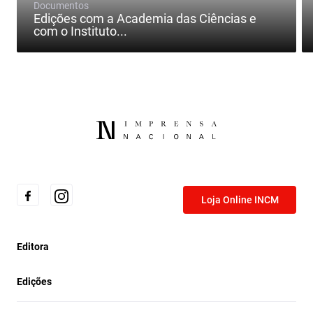
Documentos
Edições com a Academia das Ciências e
com o Instituto...
Loja Online INCM
Editora
Edições