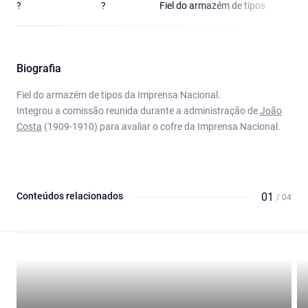
?
?
Fiel do armazém de tipos
Biografia
Fiel do armazém de tipos da Imprensa Nacional.
Integrou a comissão reunida durante a administração de
João
Costa
(1909-1910) para avaliar o cofre da Imprensa Nacional.
Conteúdos relacionados
01
/ 04