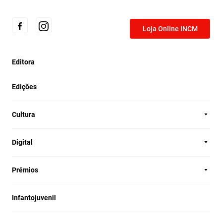
Loja Online INCM
Editora
Edições
Cultura
Digital
Prémios
Infantojuvenil