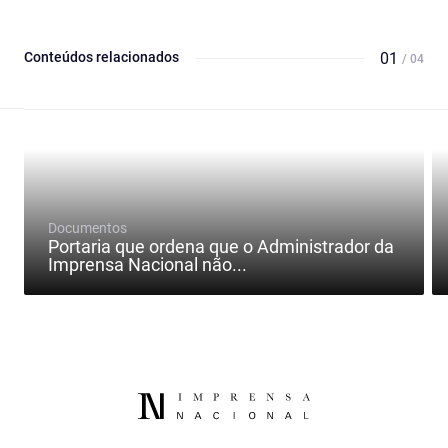
Conteúdos relacionados
01
/ 04
Documentos
Portaria que ordena que o Administrador da
Imprensa Nacional não...