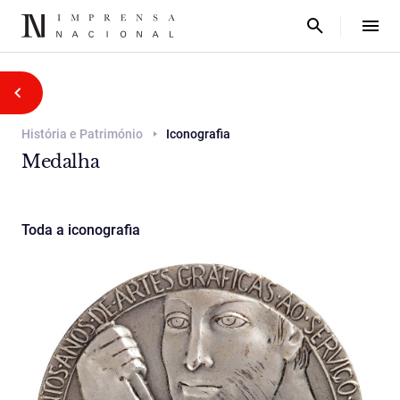
História e Património
Iconografia
Medalha
Toda a iconografia