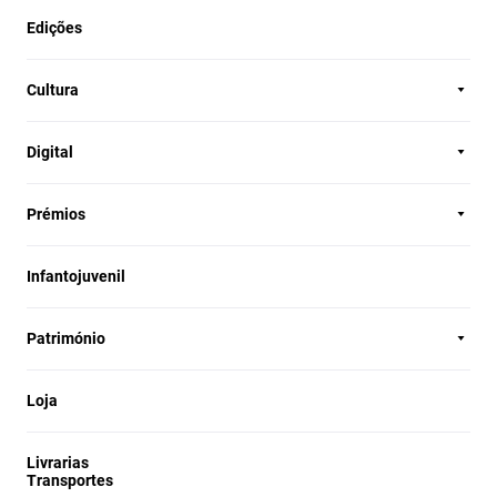
Edições
Cultura
Digital
Prémios
Infantojuvenil
Património
Loja
Livrarias
Transportes