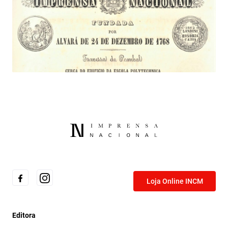
Anúncio da Imprensa Nacional, 1865.
Loja Online INCM
Editora