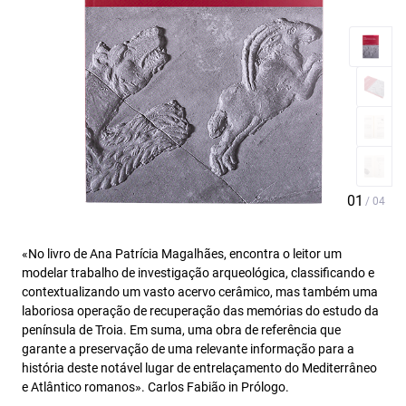
«No livro de Ana Patrícia Magalhães, encontra o leitor um
modelar trabalho de investigação arqueológica, classificando e
contextualizando um vasto acervo cerâmico, mas também uma
laboriosa operação de recuperação das memórias do estudo da
península de Troia. Em suma, uma obra de referência que
garante a preservação de uma relevante informação para a
história deste notável lugar de entrelaçamento do Mediterrâneo
e Atlântico romanos». Carlos Fabião in Prólogo.