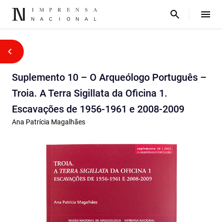
Suplemento 10 – O Arqueólogo Português –
Troia. A Terra Sigillata da Oficina 1.
Escavações de 1956-1961 e 2008-2009
Ana Patrícia Magalhães