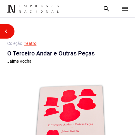
Coleção
Teatro
O Terceiro Andar e Outras Peças
Jaime Rocha