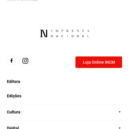
Loja Online INCM
Editora
Edições
Cultura
Digital