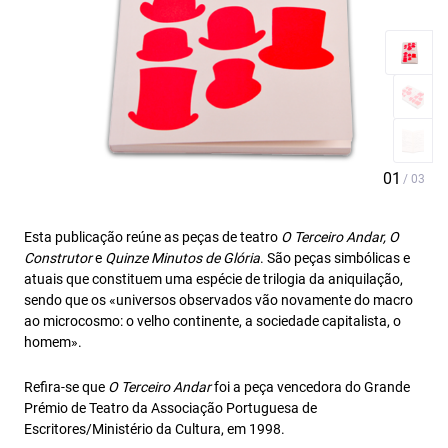
Esta publicação reúne as peças de teatro
O Terceiro Andar, O
Construtor
e
Quinze Minutos de Glória
. São peças simbólicas e
atuais que constituem uma espécie de trilogia da aniquilação,
sendo que os «universos observados vão novamente do macro
ao microcosmo: o velho continente, a sociedade capitalista, o
homem».
Refira-se que
O Terceiro Andar
foi a peça vencedora do Grande
Prémio de Teatro da Associação Portuguesa de
Escritores/Ministério da Cultura, em 1998.