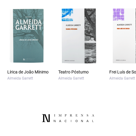
Lírica de João Mínimo
Teatro Póstumo
Frei Luís de S
Almeida Garrett
Almeida Garrett
Almeida Garrett