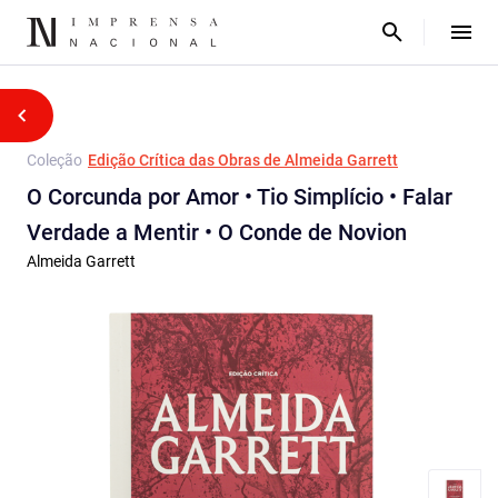
Coleção
Edição Crítica das Obras de Almeida Garrett
O Corcunda por Amor • Tio Simplício • Falar
Verdade a Mentir • O Conde de Novion
Almeida Garrett