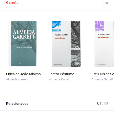
Garrett
Lírica de João Mínimo
Teatro Póstumo
Frei Luís de S
Almeida Garrett
Almeida Garrett
Almeida Garrett
Relacionados