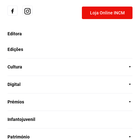
Loja Online INCM
Editora
Edições
Cultura
Digital
Prémios
Infantojuvenil
Património