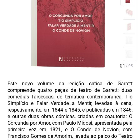
Este novo volume da edição crítica de Garrett
compreende quatro peças de teatro de Garrett: duas
comédias farsescas, de temática contemporânea, Tio
Simplício e Falar Verdade a Mentir, levadas à cena,
respetivamente, em 1844 e 1845, e publicadas em 1846;
e outras duas obras cómicas, criadas em coautoria: O
Corcunda por Amor, com Paulo Midosi, apresentada pela
primeira vez em 1821, e O Conde de Novion, com
Francisco Gomes de Amorim, levada ao palco do Teatro