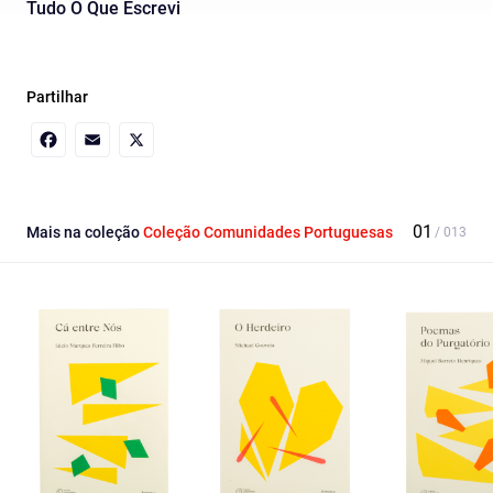
Tudo O Que Escrevi
Partilhar
Facebook
Email
X
Mais na coleção
Coleção Comunidades Portuguesas