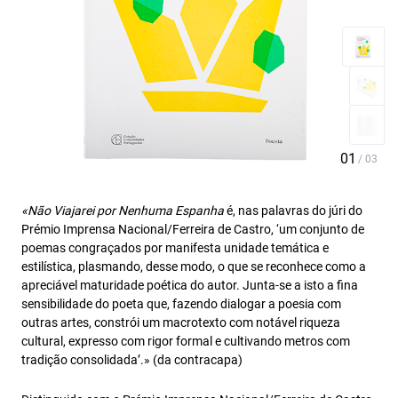
«Não Viajarei por Nenhuma Espanha
é, nas palavras do júri do
Prémio Imprensa Nacional/Ferreira de Castro, ‘um conjunto de
poemas congraçados por manifesta unidade temática e
estilística, plasmando, desse modo, o que se reconhece como a
apreciável maturidade poética do autor. Junta-se a isto a fina
sensibilidade do poeta que, fazendo dialogar a poesia com
outras artes, constrói um macrotexto com notável riqueza
cultural, expresso com rigor formal e cultivando metros com
tradição consolidada’.» (da contracapa)