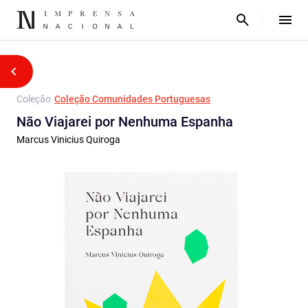
Coleção
Coleção Comunidades Portuguesas
Não Viajarei por Nenhuma Espanha
Marcus Vinicius Quiroga