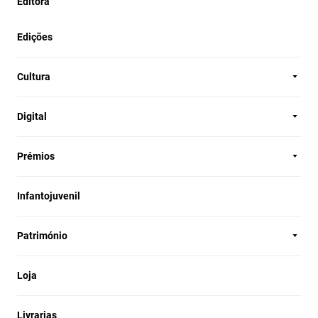
Editora
Edições
Cultura
Digital
Prémios
Infantojuvenil
Património
Loja
Livrarias