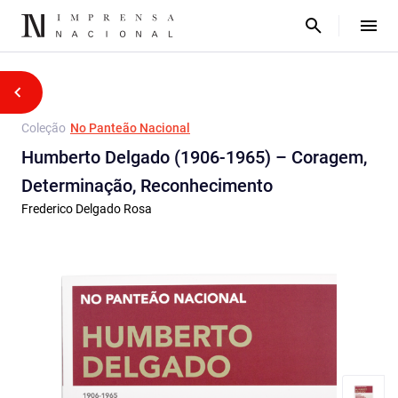
Coleção
No Panteão Nacional
Humberto Delgado (1906-1965) – Coragem,
Determinação, Reconhecimento
Frederico Delgado Rosa