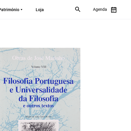
Agenda
Património
Loja