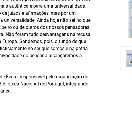
mais autêntica e para uma universalidade
o de juízos e afirmações, mas por um
a universalidade. Ainda hoje não sei no que
Ribeiro ou de outros dos nossos pensadores.
ta. Não foram tudo desvantagens na recusa
 Europa. Sondemos, pois, o fundo de que
ficticiamente no ser que somos e na pátria
nivocidade do pensar a alcançaremos a
 de Évora, responsável pela organização do
iblioteca Nacional de Portugal, integrando
rânea.