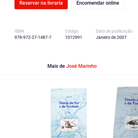
Reservar na livraria
Encomendar online
ISBN
Código
Data de publicação
978-972-27-1487-7
1012991
Janeiro de 2007
Mais de
José Marinho