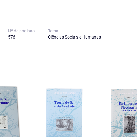
Nº de páginas
Tema
576
Ciências Sociais e Humanas