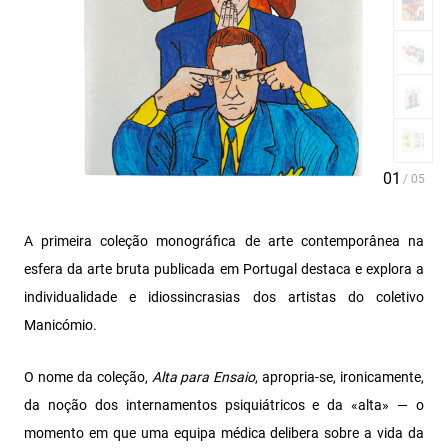
A primeira coleção monográfica de arte contemporânea na
esfera da arte bruta publicada em Portugal destaca e explora a
individualidade e idiossincrasias dos artistas do coletivo
Manicómio.
O nome da coleção,
Alta para Ensaio
, apropria-se, ironicamente,
da noção dos internamentos psiquiátricos e da «alta» — o
momento em que uma equipa médica delibera sobre a vida da