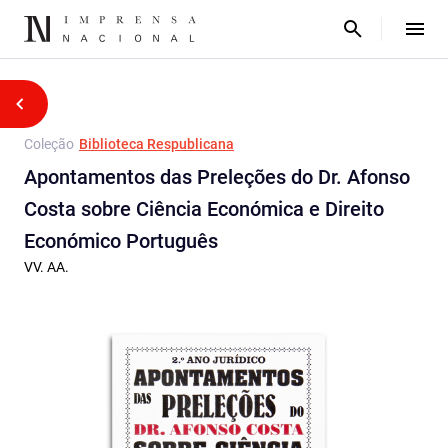
Coleção
Biblioteca Respublicana
Apontamentos das Preleções do Dr. Afonso
Costa sobre Ciência Económica e Direito
Económico Português
VV. AA.