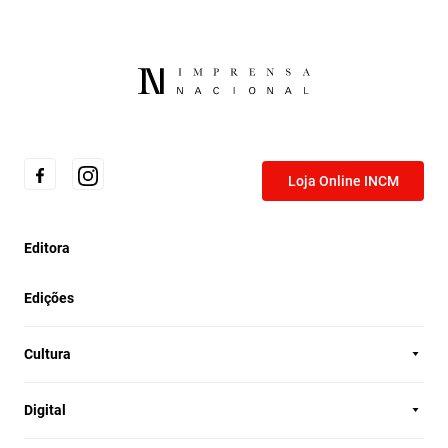
Loja Online INCM
Editora
Edições
Cultura
Digital