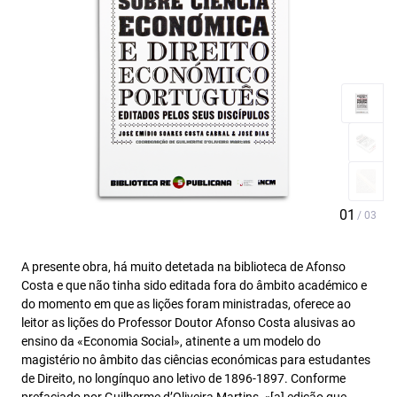
A presente obra, há muito detetada na biblioteca de Afonso
Costa e que não tinha sido editada fora do âmbito académico e
do momento em que as lições foram ministradas, oferece ao
leitor as lições do Professor Doutor Afonso Costa alusivas ao
ensino da «Economia Social», atinente a um modelo do
magistério no âmbito das ciências económicas para estudantes
de Direito, no longínquo ano letivo de 1896-1897. Conforme