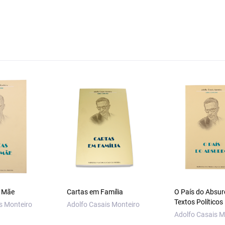
a Mãe
Cartas em Família
O País do Absur
Textos Políticos
s Monteiro
Adolfo Casais Monteiro
Adolfo Casais M