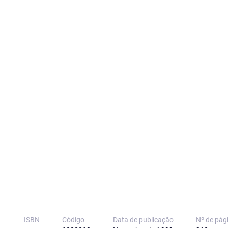
ISBN
Código
Data de publicação
Nº de pág