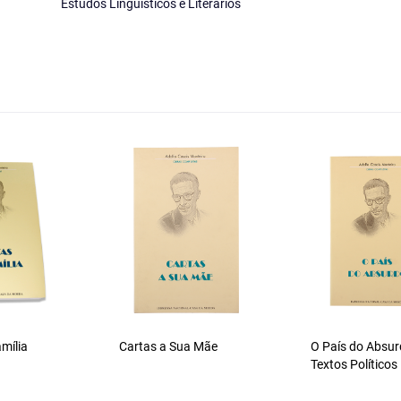
Estudos Linguísticos e Literários
mília
Cartas a Sua Mãe
O País do Absur
Textos Políticos