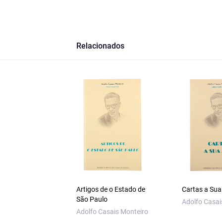
Relacionados
Artigos de o Estado de
Cartas a Su
São Paulo
Adolfo Casai
Adolfo Casais Monteiro