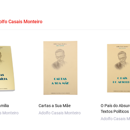
lfo Casais Monteiro
mília
Cartas a Sua Mãe
O País do Absur
Textos Políticos
s Monteiro
Adolfo Casais Monteiro
Adolfo Casais M