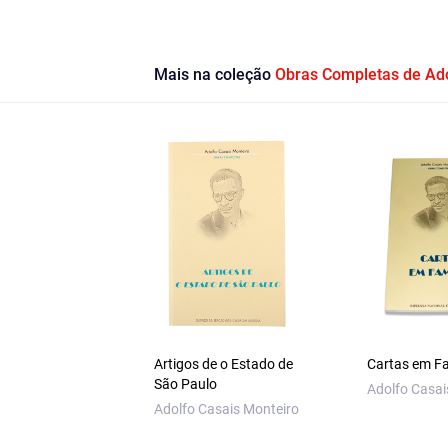
Mais na coleção
Obras Completas de Ado
Artigos de o Estado de
Cartas em Fa
São Paulo
Adolfo Casai
Adolfo Casais Monteiro