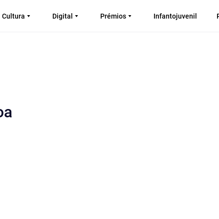
Cultura
Digital
Prémios
Infantojuvenil
oa