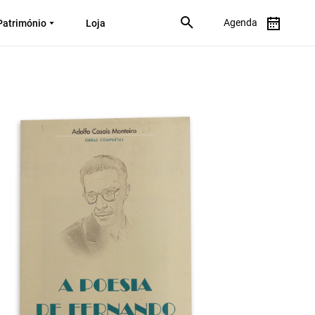
Agenda
Património
Loja