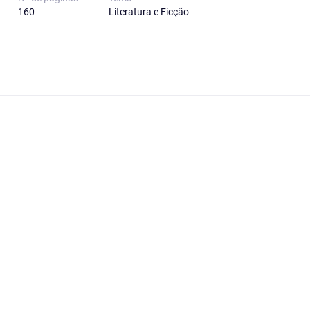
160
Literatura e Ficção