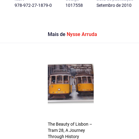
978-972-27-1879-0
1017558
Setembro de 2010
Mais de
Nysse Arruda
The Beauty of Lisbon –
Tram 28, A Journey
Through History