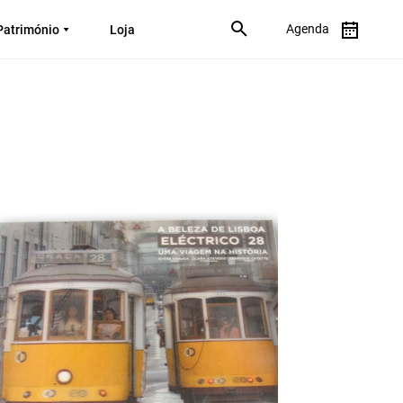
Agenda
Património
Loja