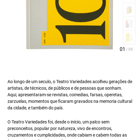
Ao longo de um seculo, o Teatro Variedades acolheu gerações de
artistas, de técnicos, de públicos e de pessoas que sonham.
Aqui, apresentaram-se revistas, comedias, farsas, operetas,
zarzuelas, momentos que ficaram gravados na memoria cultural
da cidade, e também do país.
O Teatro Variedades foi, desde o início, um palco sem
preconceitos, popular por natureza, vivo de encontros,
cruzamentos e cumplicidades, onde cabiam e cabem todas as