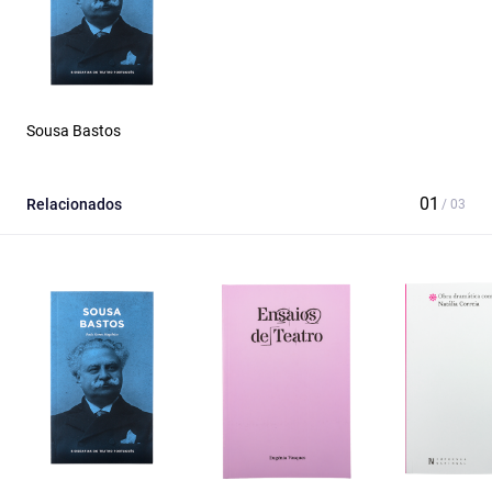
Sousa Bastos
Relacionados