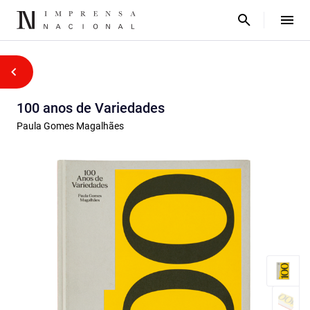
100 anos de Variedades
Paula Gomes Magalhães