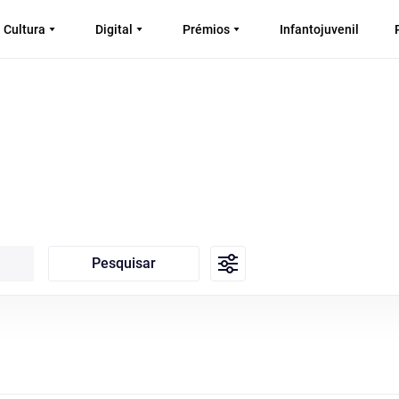
Cultura
Digital
Prémios
Infantojuvenil
Pesquisar