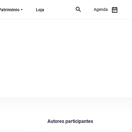
Agenda
Património
Loja
Autores participantes