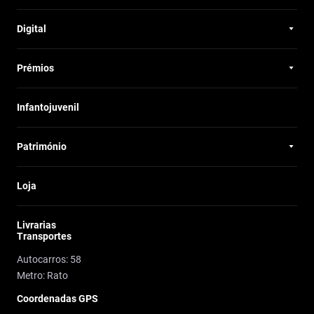
Digital
Prémios
Infantojuvenil
Património
Loja
Livrarias
Transportes
Autocarros: 58
Metro: Rato
Coordenadas GPS