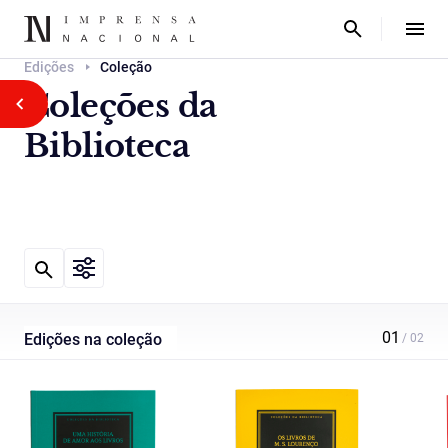
Edições
Coleção
Coleções da
Biblioteca
Edições na coleção