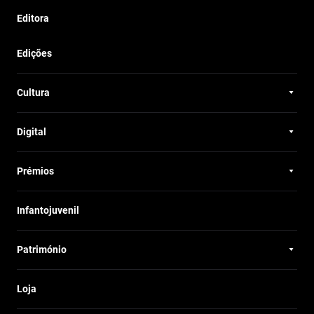
Editora
Edições
Cultura
Digital
Prémios
Infantojuvenil
Património
Loja