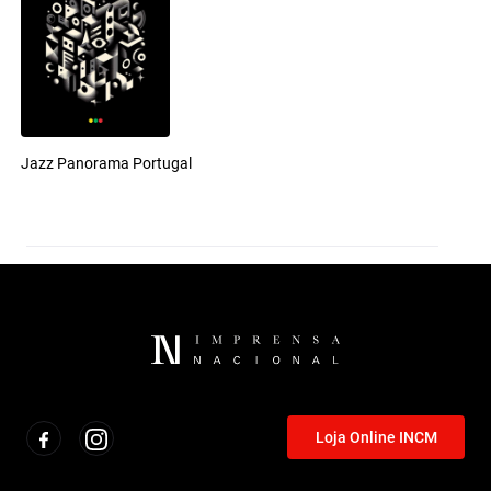
Jazz Panorama Portugal
Loja Online INCM