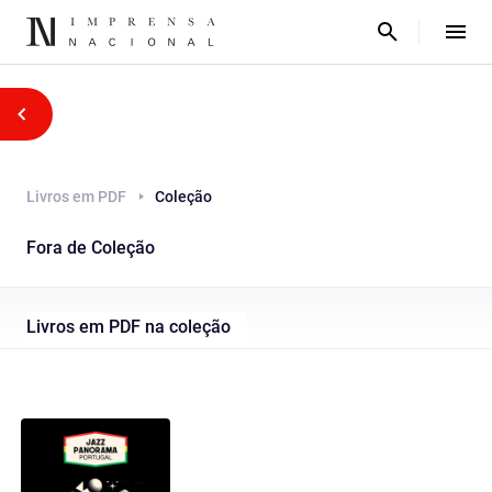
Livros em PDF
Coleção
Fora de Coleção
Livros em PDF na coleção