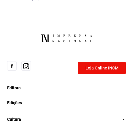
Loja Online INCM
Editora
Edições
Cultura