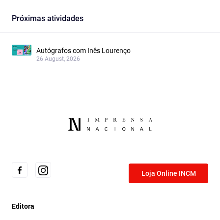
Próximas atividades
Autógrafos com Inês Lourenço
26 August, 2026
Loja Online INCM
Editora