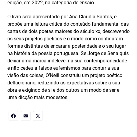
edição, em 2022, na categoria de ensaio.
O livro será apresentado por Ana Cláudia Santos, e
propõe uma leitura crítica do conteúdo fundamental das
cartas de dois poetas maiores do século xx, descrevendo
os seus projetos poéticos e o modo como configuram
formas distintas de encarar a posteridade e o seu lugar
na história da poesia portuguesa. Se Jorge de Sena quis
deixar uma marca indelével na sua contemporaneidade
e não cedeu a falsos eufemismos para contar a sua
visão das coisas, O’Neill construiu um projeto poético
deflacionário, reduzindo as expectativas sobre a sua
obra e exigindo de si e dos outros um modo de ser e
uma dicção mais modestos.
Facebook
Email
X