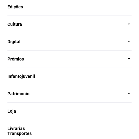
Edições
Cultura
Digital
Prémios
Infantojuvenil
Património
Loja
Livrarias
Transportes