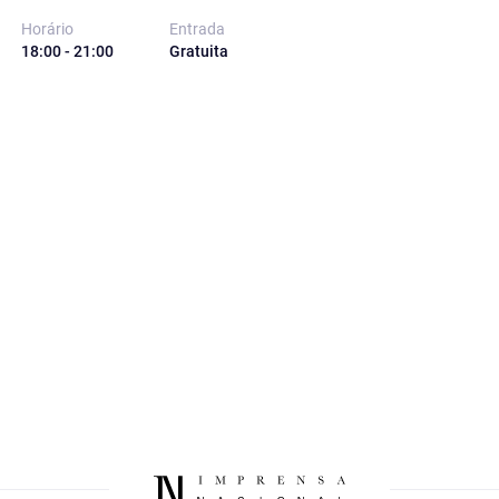
Horário
Entrada
18:00 - 21:00
Gratuita