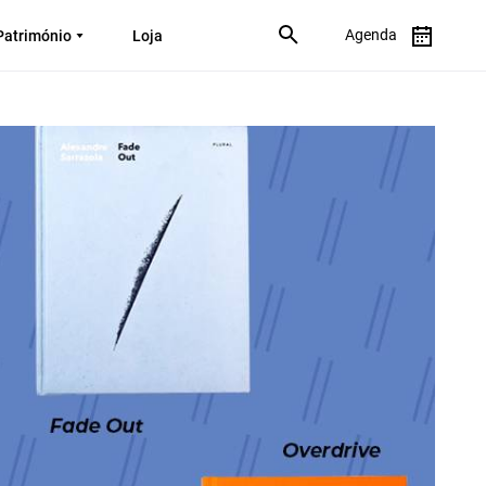
Agenda
Património
Loja