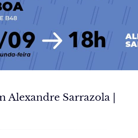
m Alexandre Sarrazola |