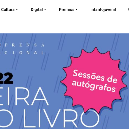
Cultura
Digital
Prémios
Infantojuvenil