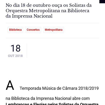
No dia 18 de outubro ouça os Solistas da
Orquestra Metropolitana na Biblioteca
da Imprensa Nacional
Biblioteca
Concertos
Metropolitana
18
OUT 2018
A
Temporada Música de Câmara 2018/2019
na Biblioteca da Imprensa Nacional abre com
Lembranças e Elegias pelos Solistas da Orquestra