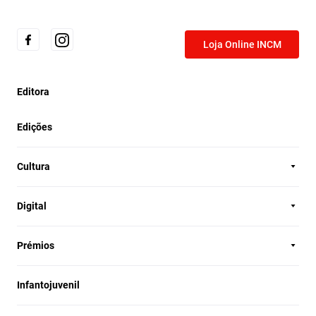
Loja Online INCM
Editora
Edições
Cultura
Digital
Prémios
Infantojuvenil