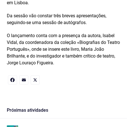
em Lisboa.
Da sessão vão constar três breves apresentações,
seguindo-se uma sessão de autógrafos.
O lançamento conta com a presença da autora, Isabel
Vidal, da coordenadora da coleção «Biografias do Teatro
Português», onde se insere este livro, Maria João
Brilhante, e do investigador e também crítico de teatro,
Jorge Louraço Figueira.
Facebook
Email
X
Próximas atividades