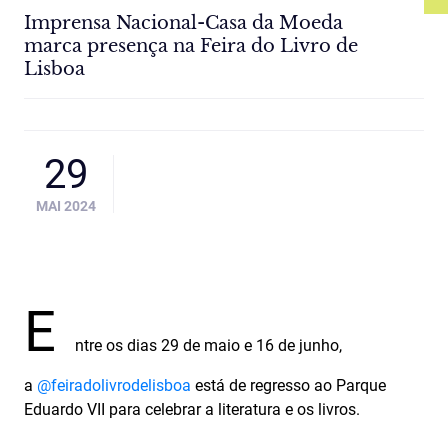
Imprensa Nacional-Casa da Moeda
marca presença na Feira do Livro de
Lisboa
29
MAI 2024
E
ntre os dias 29 de maio e 16 de junho,
a
@feiradolivrodelisboa
está de regresso ao Parque
Eduardo VII para celebrar a literatura e os livros.