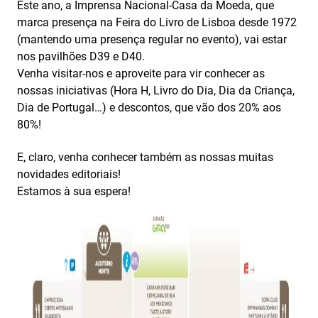
Este ano, a Imprensa Nacional-Casa da Moeda, que
marca presença na Feira do Livro de Lisboa desde 1972
(mantendo uma presença regular no evento), vai estar
nos pavilhões D39 e D40.
Venha visitar-nos e aproveite para vir conhecer as
nossas iniciativas (Hora H, Livro do Dia, Dia da Criança,
Dia de Portugal…) e descontos, que vão dos 20% aos
80%!
E, claro, venha conhecer também as nossas muitas
novidades editoriais!
Estamos à sua espera!