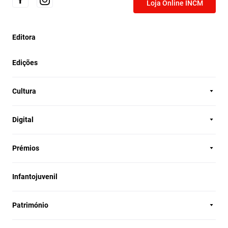
Loja Online INCM
Editora
Edições
Cultura
Digital
Prémios
Infantojuvenil
Património