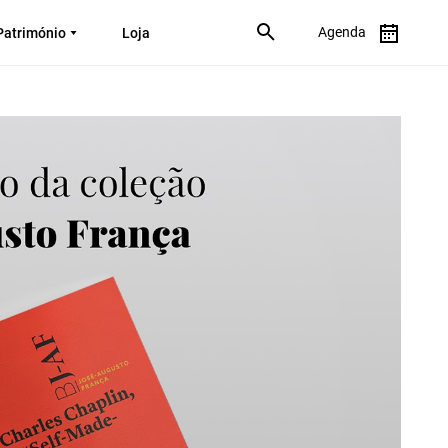
Agenda
Património
Loja