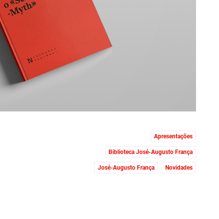
Apresentações
Biblioteca José-Augusto França
José-Augusto França
Novidades