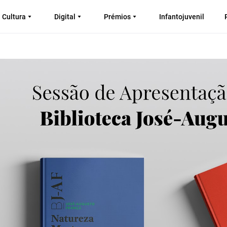
Cultura
Digital
Prémios
Infantojuvenil