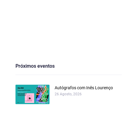
Próximos eventos
Autógrafos com Inês Lourenço
26 Agosto, 2026