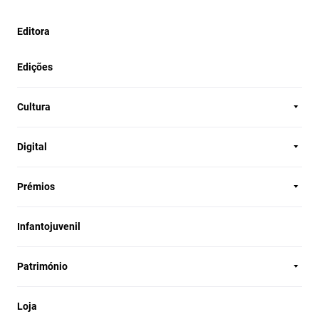
Editora
Edições
Cultura
Digital
Prémios
Infantojuvenil
Património
Loja