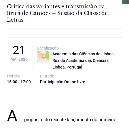
Crítica das variantes e transmissão da
lírica de Camões – Sessão da Classe de
Letras
21
Localização
Academia das Ciências de Lisboa,
MAI 2026
Rua da Academia das Ciências,
Lisboa, Portugal
Horário
Entrada
15:00 - 17:00
Participação Online livre
A
propósito do recente lançamento do primeiro