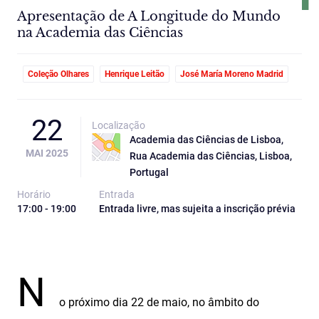
Apresentação de A Longitude do Mundo
na Academia das Ciências
Coleção Olhares
Henrique Leitão
José María Moreno Madrid
22
Localização
Academia das Ciências de Lisboa,
MAI 2025
Rua Academia das Ciências, Lisboa,
Portugal
Horário
Entrada
17:00 - 19:00
Entrada livre, mas sujeita a inscrição prévia
N
o próximo dia 22 de maio, no âmbito do