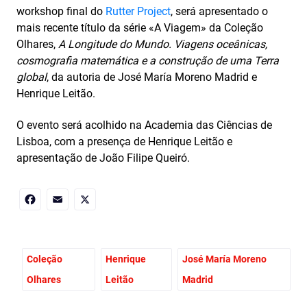
workshop final do
Rutter Project
, será apresentado o
mais recente título da série «A Viagem» da Coleção
Olhares,
A Longitude do Mundo. Viagens oceânicas,
cosmografia matemática e a construção de uma Terra
global
, da autoria de José María Moreno Madrid e
Henrique Leitão.
O evento será acolhido na Academia das Ciências de
Lisboa, com a presença de Henrique Leitão e
apresentação de João Filipe Queiró.
Facebook
Email
X
Coleção
Henrique
José María Moreno
Olhares
Leitão
Madrid