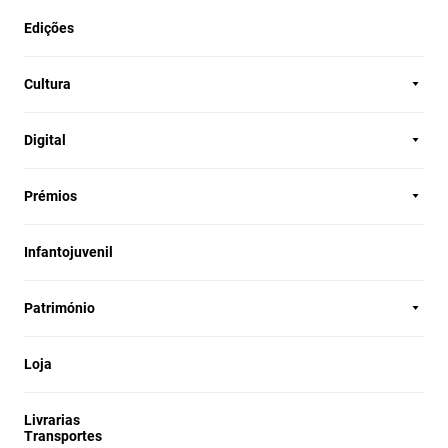
Edições
Cultura
Digital
Prémios
Infantojuvenil
Património
Loja
Livrarias
Transportes