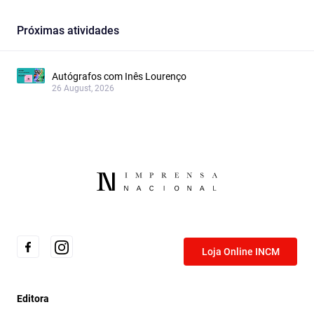
Próximas atividades
Autógrafos com Inês Lourenço
26 August, 2026
Loja Online INCM
Editora