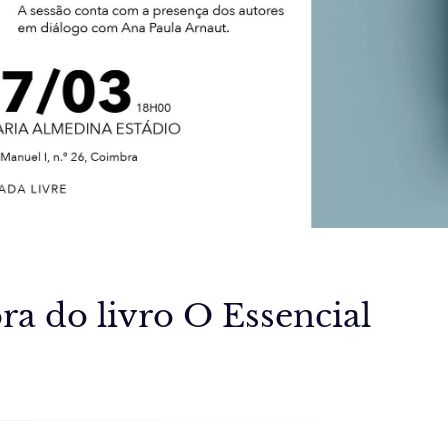
a do livro O Essencial