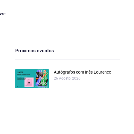
vre
Próximos eventos
Autógrafos com Inês Lourenço
26 Agosto, 2026