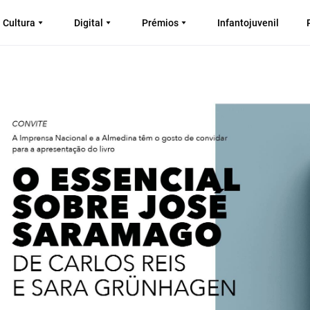
Cultura
Digital
Prémios
Infantojuvenil