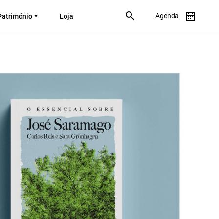
Agenda
Património
Loja