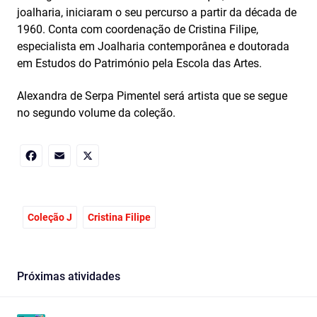
joalharia, iniciaram o seu percurso a partir da década de
1960. Conta com coordenação de Cristina Filipe,
especialista em Joalharia contemporânea e doutorada
em Estudos do Património pela Escola das Artes.
Alexandra de Serpa Pimentel será artista que se segue
no segundo volume da coleção.
Facebook
Email
X
Coleção J
Cristina Filipe
Próximas atividades