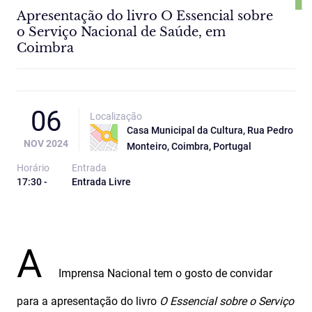
Apresentação do livro O Essencial sobre
o Serviço Nacional de Saúde, em
Coimbra
06
Localização
Casa Municipal da Cultura, Rua Pedro
NOV 2024
Monteiro, Coimbra, Portugal
Horário
Entrada
17:30 -
Entrada Livre
A
Imprensa Nacional tem o gosto de convidar
para a apresentação do livro
O Essencial sobre o Serviço