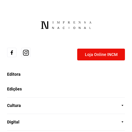
Loja Online INCM
Editora
Edições
Cultura
Digital