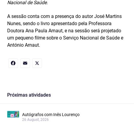
Nacional de Saúde
.
A sessão conta com a presença do autor José Martins
Nunes, sendo o livro apresentado pela Professora
Doutora Ana Paula Arnaut, e na sessão será projetado
um pequeno filme sobre o Serviço Nacional de Saúde e
António Arnaut.
Facebook
Email
X
Próximas atividades
Autógrafos com Inês Lourenço
26 August, 2026