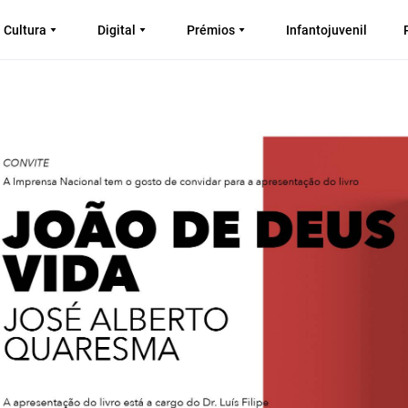
Cultura
Digital
Prémios
Infantojuvenil