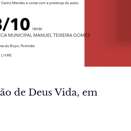
oão de Deus Vida, em