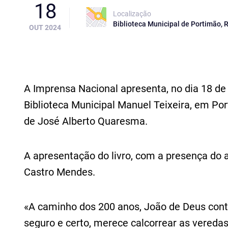
18
Localização
Biblioteca Municipal de Portimão, 
OUT 2024
A Imprensa Nacional apresenta, no dia 18 de 
Biblioteca Municipal Manuel Teixeira, em Por
de José Alberto Quaresma.
A apresentação do livro, com a presença do aut
Castro Mendes.
«A caminho dos 200 anos, João de Deus cont
seguro e certo, merece calcorrear as veredas