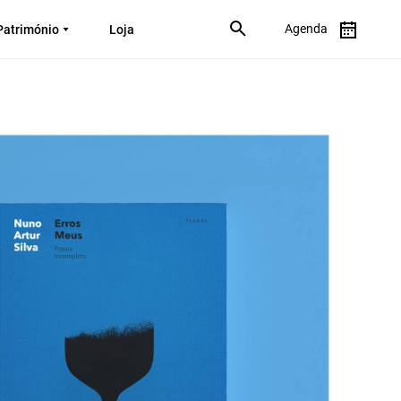
Agenda
Património
Loja