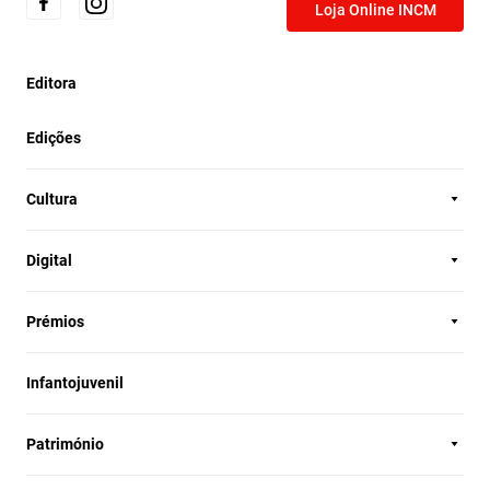
Loja Online INCM
Editora
Edições
Cultura
Digital
Prémios
Infantojuvenil
Património