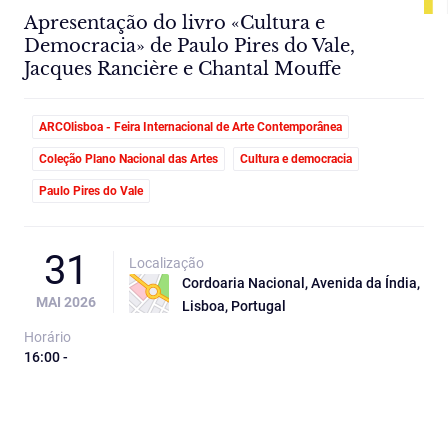
Apresentação do livro «Cultura e
Democracia» de Paulo Pires do Vale,
Jacques Rancière e Chantal Mouffe
ARCOlisboa - Feira Internacional de Arte Contemporânea
Coleção Plano Nacional das Artes
Cultura e democracia
Paulo Pires do Vale
31
Localização
Cordoaria Nacional, Avenida da Índia,
MAI 2026
Lisboa, Portugal
Horário
16:00 -