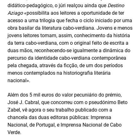
didático-pedagógico, o júri realçou ainda que
Destino
Aziago
«possibilita aos leitores a oportunidade de ter
acesso a uma trilogia que fecha o ciclo iniciado por uma
obra basilar da literatura cabo-verdiana. Jovens e menos
jovens leitores tomam, assim, conhecimento da história
da terra cabo-verdiana, com o original feito de escrita a
duas mãos, reconhecendo-se igualmente a dinâmica do
percurso da identidade cabo-verdiana contemporânea
pela chegada, através da ficção, de um dos períodos
menos contemplados na historiografia literária
nacional».
Além dos 5 mil euros do valor pecuniário do prémio,
José J. Cabral, que concorreu com o pseudónimo Beto
Zabel, vê agora o seu trabalho publicado com a
chancela das duas editoras públicas: Imprensa
Nacional, de Portugal, e Imprensa Nacional de Cabo
Verde.