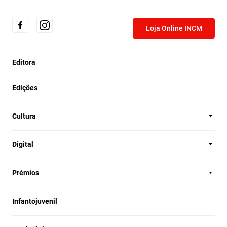
Loja Online INCM
Editora
Edições
Cultura
Digital
Prémios
Infantojuvenil