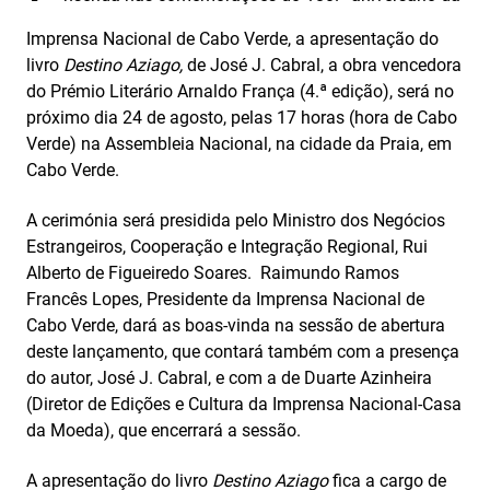
Imprensa Nacional de Cabo Verde, a apresentação do
livro
Destino Aziago,
de José J. Cabral, a obra vencedora
do Prémio Literário Arnaldo França (4.ª edição), será no
próximo dia 24 de agosto, pelas 17 horas (hora de Cabo
Verde) na Assembleia Nacional, na cidade da Praia, em
Cabo Verde.
A cerimónia será presidida pelo Ministro dos Negócios
Estrangeiros, Cooperação e Integração Regional, Rui
Alberto de Figueiredo Soares. Raimundo Ramos
Francês Lopes, Presidente da Imprensa Nacional de
Cabo Verde, dará as boas-vinda na sessão de abertura
deste lançamento, que contará também com a presença
do autor, José J. Cabral, e com a de Duarte Azinheira
(Diretor de Edições e Cultura da Imprensa Nacional-Casa
da Moeda), que encerrará a sessão.
A apresentação do livro
Destino Aziago
fica a cargo de