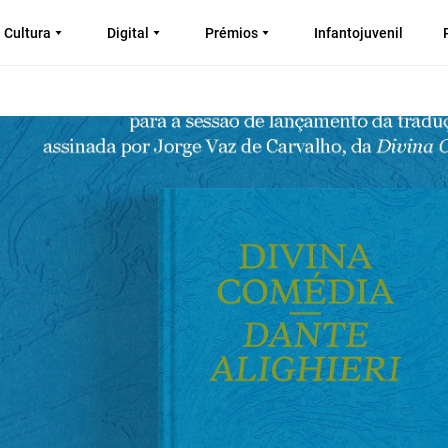
Cultura
Digital
Prémios
Infantojuvenil