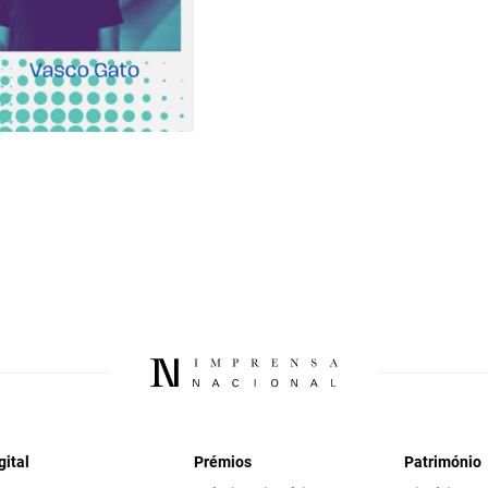
gital
Prémios
Património