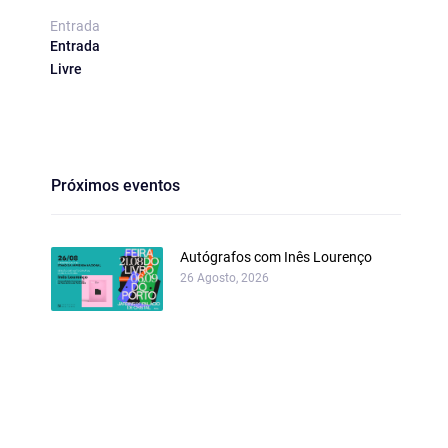
Entrada
Entrada
Livre
Próximos eventos
Autógrafos com Inês Lourenço
26 Agosto, 2026