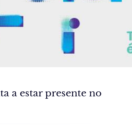
a a estar presente no