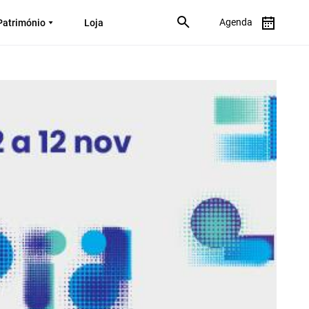
Agenda
Património
Loja