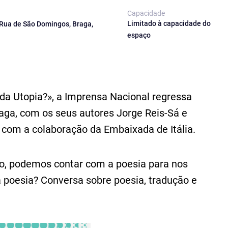
Capacidade
Limitado à capacidade do
Rua de São Domingos, Braga,
espaço
da Utopia?», a Imprensa Nacional regressa
Braga, com os seus autores Jorge Reis-Sá e
 com a colaboração da Embaixada de Itália.
ção, podemos contar com a poesia para nos
 poesia? Conversa sobre poesia, tradução e