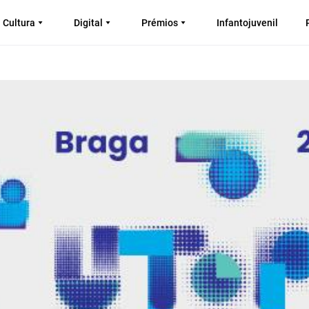
Cultura
Digital
Prémios
Infantojuvenil