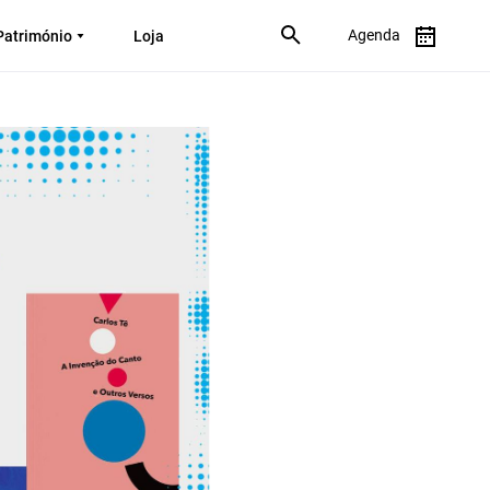
Agenda
Património
Loja