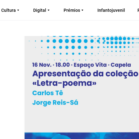
Cultura
Digital
Prémios
Infantojuvenil