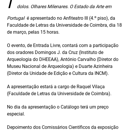
Í
dolos. Olhares Milenares. O Estado da Arte em
Portugal
é apresentado no Anfiteatro III (4.º piso), da
Faculdade de Letras da Universidade de Coimbra, dia 18
de março, pelas 15 horas.
O evento, de Entrada Livre, contará com a participação
dos oradores Domingos J. da Cruz (Instituto de
Arqueologia do DHEEAA), António Carvalho (Diretor do
Museu Nacional de Arqueologia) e Duarte Azinheira
(Diretor da Unidade de Edição e Cultura da INCM).
A apresentação estará a cargo de Raquel Vilaça
(Faculdade de Letras da Universidade de Coimbra).
No dia da apresentação o Catálogo terá um preço
especial.
Depoimento dos Comissários Científicos da exposição