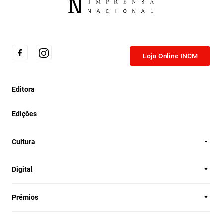
Loja Online INCM
Editora
Edições
Cultura
Digital
Prémios